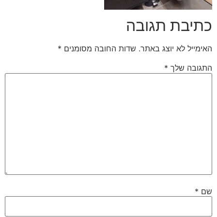
כתיבת תגובה
האימייל לא יוצג באתר.
שדות החובה מסומנים
*
התגובה שלך
*
שם
*