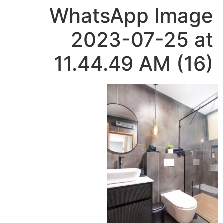
WhatsApp Image
2023-07-25 at
11.44.49 AM (16)