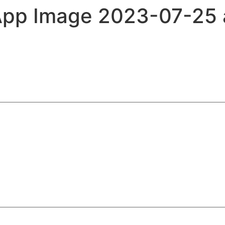
pp Image 2023-07-25 a