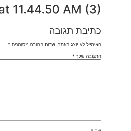
t 11.44.50 AM (3)
כתיבת תגובה
האימייל לא יוצג באתר.
שדות החובה מסומנים
*
התגובה שלך
*
שם
*