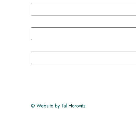
Website by Tal Horovitz ©