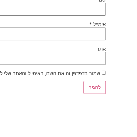
אימייל
*
אתר
שמור בדפדפן זה את השם, האימייל והאתר שלי ל