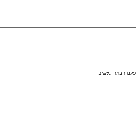
פעם הבאה שאגיב.