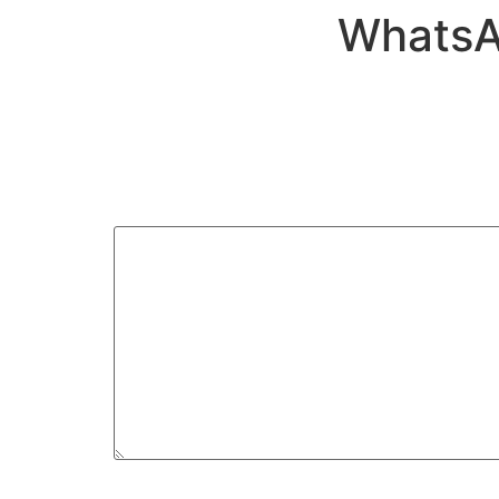
WhatsA