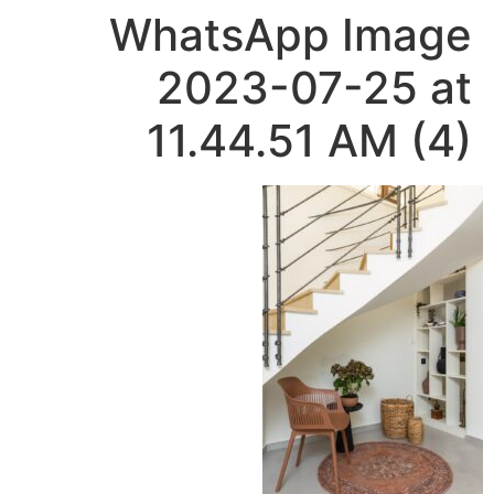
WhatsApp Image
2023-07-25 at
11.44.51 AM (4)