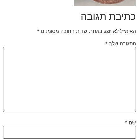
כתיבת תגובה
האימייל לא יוצג באתר.
שדות החובה מסומנים
*
התגובה שלך
*
שם
*