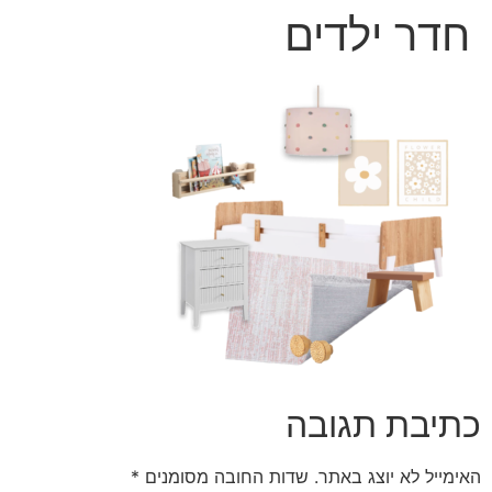
חדר ילדים
כתיבת תגובה
האימייל לא יוצג באתר.
שדות החובה מסומנים
*