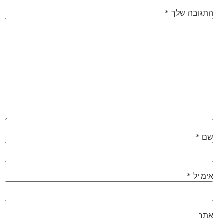
התגובה שלך
*
שם
*
אימייל
*
אתר