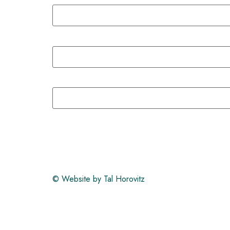
Website by Tal Horovitz ©