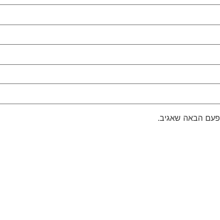
פעם הבאה שאגיב.