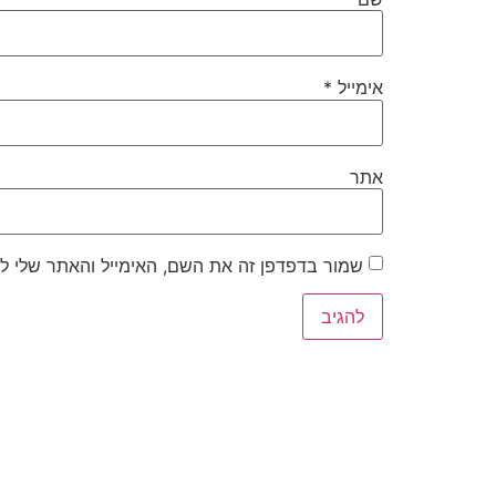
אימייל
*
אתר
שמור בדפדפן זה את השם, האימייל והאתר שלי ל