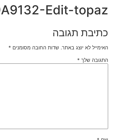
A9132-Edit-topaz
כתיבת תגובה
האימייל לא יוצג באתר.
שדות החובה מסומנים
*
התגובה שלך
*
שם
*