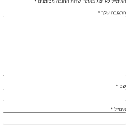
האימייל לא יוצג באתר.
שדות החובה מסומנים
*
התגובה שלך
*
שם
*
אימייל
*