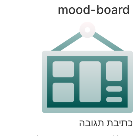
mood-board
כתיבת תגובה